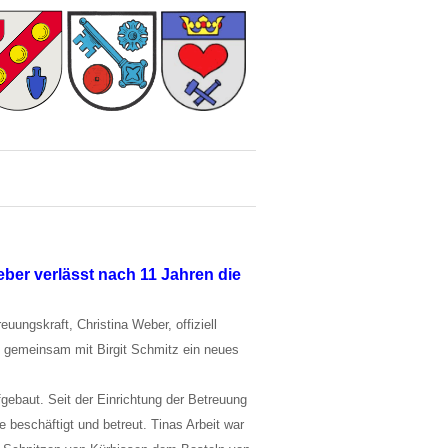
ber verlässt nach 11 Jahren die
uungskraft, Christina Weber, offiziell
un gemeinsam mit Birgit Schmitz ein neues
ebaut. Seit der Einrichtung der Betreuung
 beschäftigt und betreut. Tinas Arbeit war